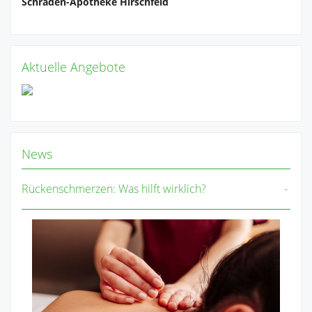
Schraden-Apotheke Hirschfeld
Aktuelle Angebote
News
Rückenschmerzen: Was hilft wirklich?