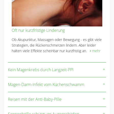
Oft nur kurzfristige Linderung
Ob Akupunktur, Massagen oder Bewegung - es gibt viele
Strategien, die Rückenschmerzen lindern. Aber leider
halten viele Effekte scheinbar nur kurzfristig an.
mehr
Kein Magenkrebs durch Langzeit-PPI
Magen-Darm-Infekt vom Küchenschwamm
Reisen mit der Anti-Baby-Pille
Sonnenbrille schützt vor Augenschäden