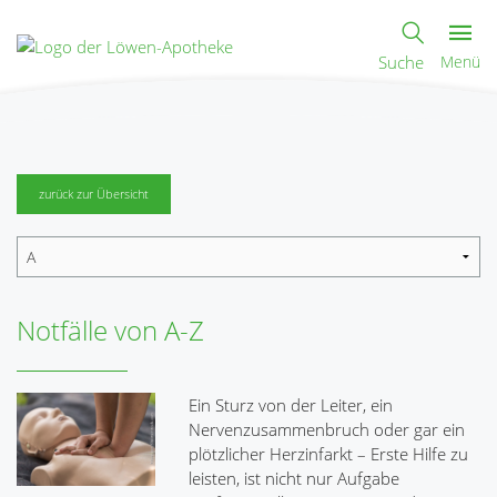
Suche
Menü
zurück zur Übersicht
Notfälle von A-Z
Ein Sturz von der Leiter, ein
Nervenzusammenbruch oder gar ein
plötzlicher Herzinfarkt – Erste Hilfe zu
leisten, ist nicht nur Aufgabe