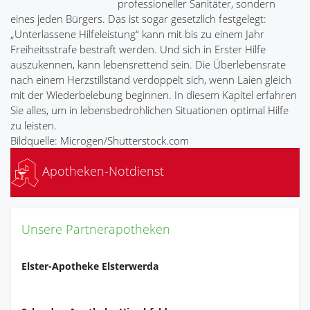
professioneller Sanitäter, sondern
eines jeden Bürgers. Das ist sogar gesetzlich festgelegt:
„Unterlassene Hilfeleistung“ kann mit bis zu einem Jahr
Freiheitsstrafe bestraft werden. Und sich in Erster Hilfe
auszukennen, kann lebensrettend sein. Die Überlebensrate
nach einem Herzstillstand verdoppelt sich, wenn Laien gleich
mit der Wiederbelebung beginnen. In diesem Kapitel erfahren
Sie alles, um in lebensbedrohlichen Situationen optimal Hilfe
zu leisten.
Bildquelle: Microgen/Shutterstock.com
Apotheken-Notdienst
Unsere Partnerapotheken
Elster-Apotheke Elsterwerda