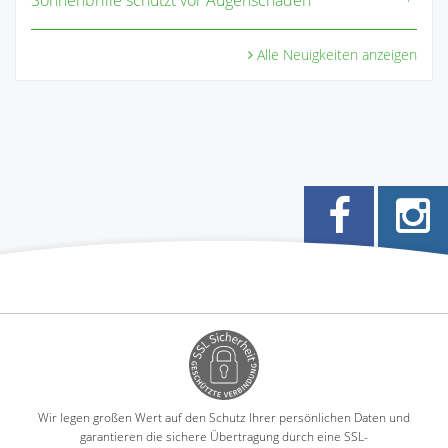
Alle Neuigkeiten anzeigen
Wir legen großen Wert auf den Schutz Ihrer persönlichen Daten und
garantieren die sichere Übertragung durch eine SSL-