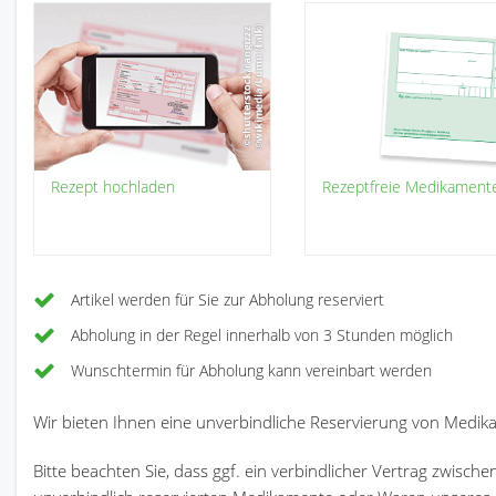
Rezept
hochladen
Rezeptfreie Medikament
Artikel werden für Sie zur Abholung reserviert
Abholung in der Regel innerhalb von 3 Stunden möglich
Wunschtermin für Abholung kann vereinbart werden
Wir bieten Ihnen eine unverbindliche Reservierung von Medi
Bitte beachten Sie, dass ggf. ein verbindlicher Vertrag zwis