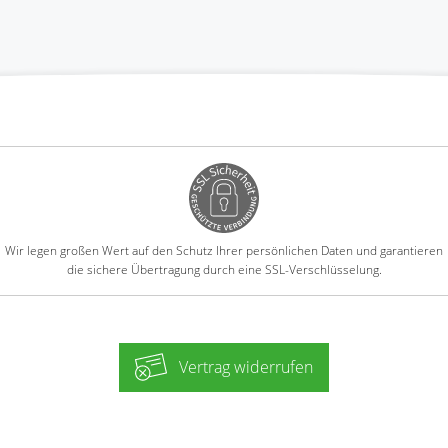
Wir legen großen Wert auf den Schutz Ihrer persönlichen Daten und garantieren
die sichere Übertragung durch eine SSL-Verschlüsselung.
Vertrag widerrufen
-