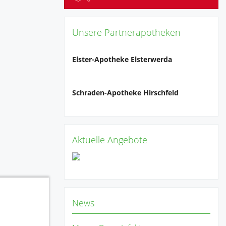
Unsere Partnerapotheken
Elster-Apotheke Elsterwerda
Schraden-Apotheke Hirschfeld
Aktuelle Angebote
News